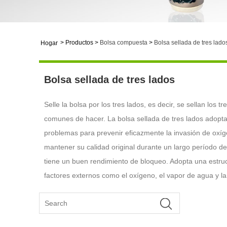
>
Productos
>
Bolsa compuesta
>
Bolsa sellada de tres lado
Hogar
Bolsa sellada de tres lados
Selle la bolsa por los tres lados, es decir, se sellan los
comunes de hacer. La bolsa sellada de tres lados adopta
problemas para prevenir eficazmente la invasión de oxíg
mantener su calidad original durante un largo período 
tiene un buen rendimiento de bloqueo. Adopta una estruct
factores externos como el oxígeno, el vapor de agua y la