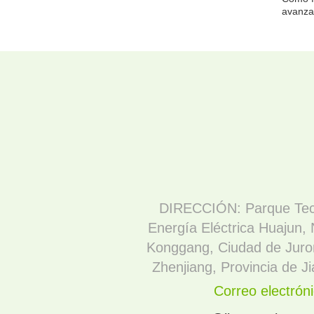
avanza
DIRECCIÓN: Parque Tec
Energía Eléctrica Huajun,
Konggang, Ciudad de Juro
Zhenjiang, Provincia de J
Correo electróni