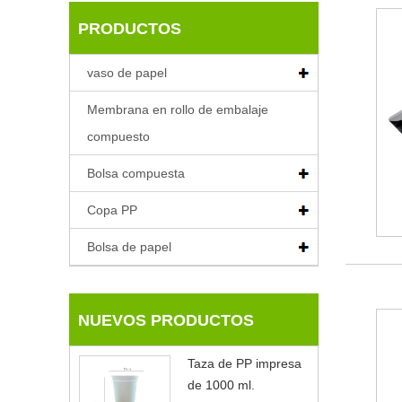
PRODUCTOS
vaso de papel
Membrana en rollo de embalaje
compuesto
Bolsa compuesta
Copa PP
Bolsa de papel
NUEVOS PRODUCTOS
Taza de PP impresa
de 1000 ml.