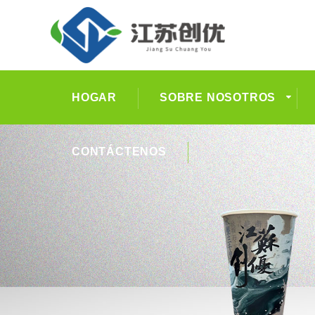
HOGAR
SOBRE NOSOTROS
CONTÁCTENOS