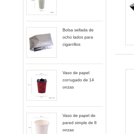
Bolsa sellada de
ocho lados para
cigarrillos
Vaso de papel
corrugado de 14
onzas
Vaso de papel de
pared simple de 8
onzas