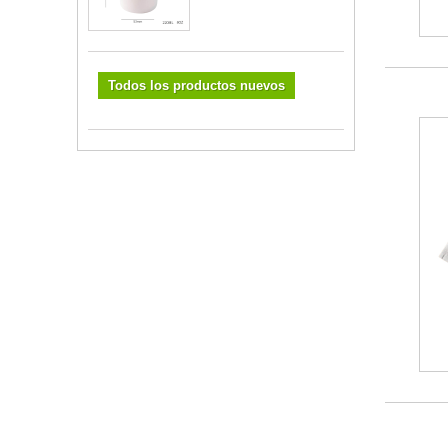
Todos los productos nuevos