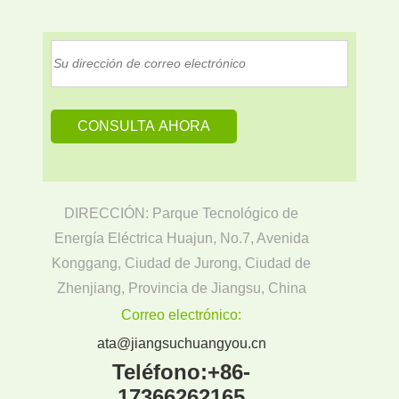
DIRECCIÓN: Parque Tecnológico de
Energía Eléctrica Huajun, No.7, Avenida
Konggang, Ciudad de Jurong, Ciudad de
Zhenjiang, Provincia de Jiangsu, China
Correo electrónico:
ata@jiangsuchuangyou.cn
Teléfono:
+86-
17366262165