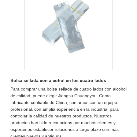
Bolsa sellada con alcohol en los cuatro lados
Para comprar una bolsa sellada de cuatro lados con alcohol
de calidad, puede elegir Jiangsu Chuangyou. Como
fabricante confiable de China, contamos con un equipo
profesional, con amplia experiencia en la industria, para
controlar la calidad de nuestros productos. Nuestros
productos han sido reconocidos por muchos clientes y
esperamos establecer relaciones a largo plazo con más
clientes nuevos y antiguos.