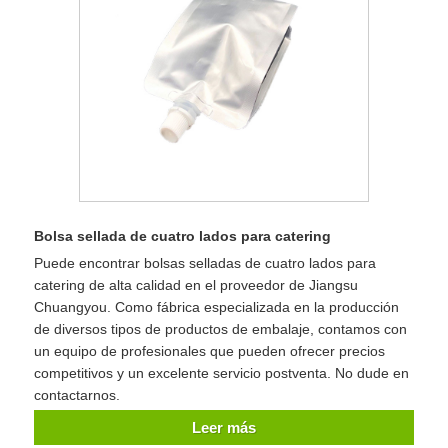
Bolsa sellada de cuatro lados para catering
Puede encontrar bolsas selladas de cuatro lados para
catering de alta calidad en el proveedor de Jiangsu
Chuangyou. Como fábrica especializada en la producción
de diversos tipos de productos de embalaje, contamos con
un equipo de profesionales que pueden ofrecer precios
competitivos y un excelente servicio postventa. No dude en
contactarnos.
Leer más