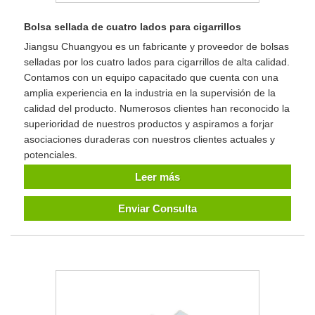
Bolsa sellada de cuatro lados para cigarrillos
Jiangsu Chuangyou es un fabricante y proveedor de bolsas
selladas por los cuatro lados para cigarrillos de alta calidad.
Contamos con un equipo capacitado que cuenta con una
amplia experiencia en la industria en la supervisión de la
calidad del producto. Numerosos clientes han reconocido la
superioridad de nuestros productos y aspiramos a forjar
asociaciones duraderas con nuestros clientes actuales y
potenciales.
Leer más
Enviar Consulta