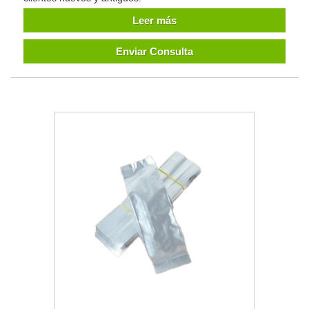
Leer más
Enviar Consulta