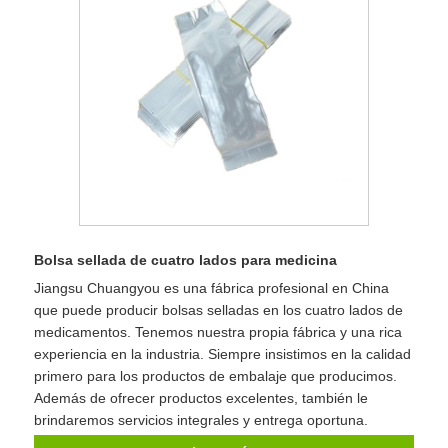
Bolsa sellada de cuatro lados para medicina
Jiangsu Chuangyou es una fábrica profesional en China
que puede producir bolsas selladas en los cuatro lados de
medicamentos. Tenemos nuestra propia fábrica y una rica
experiencia en la industria. Siempre insistimos en la calidad
primero para los productos de embalaje que producimos.
Además de ofrecer productos excelentes, también le
brindaremos servicios integrales y entrega oportuna.