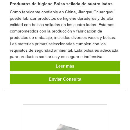
Productos de higiene Bolsa sellada de cuatro lados
Como fabricante confiable en China, Jiangsu Chuangyou
puede fabricar productos de higiene duraderos y de alta
calidad con bolsas selladas en los cuatro lados. Estamos
comprometidos con la producción y fabricación de
productos de embalaje, incluidos diversos vasos y bolsas.
Las materias primas seleccionadas cumplen con los
requisitos de seguridad ambiental. Esta bolsa es adecuada
para productos sanitarios y es segura e inofensiva.
Leer más
Enviar Consulta