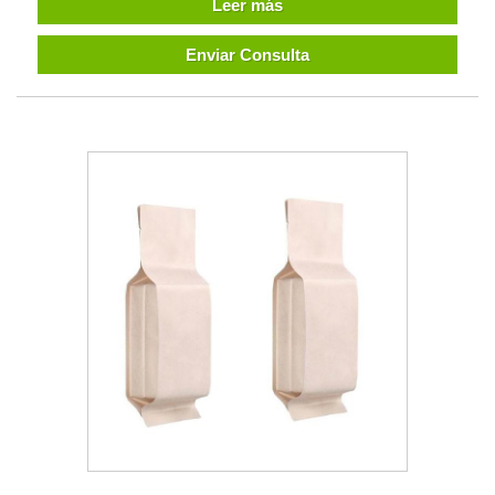
Leer más
Enviar Consulta