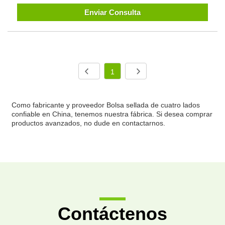
Enviar Consulta
1
Como fabricante y proveedor Bolsa sellada de cuatro lados
confiable en China, tenemos nuestra fábrica. Si desea comprar
productos avanzados, no dude en contactarnos.
Contáctenos