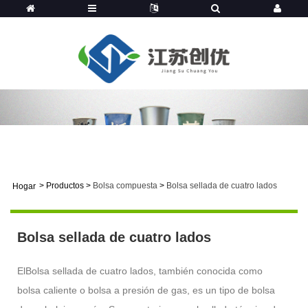
>
Productos
>
Bolsa compuesta
>
Bolsa sellada de cuatro lados
Hogar
Bolsa sellada de cuatro lados
El
Bolsa sellada de cuatro lados
, también conocida como
bolsa caliente o bolsa a presión de gas, es un tipo de bolsa