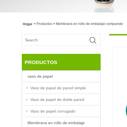
>
Productos
>
Membrana en rollo de embalaje compuesto
Hogar
PRODUCTOS
vaso de papel
Vaso de papel de pared simple
Vaso de papel de doble pared
Vaso de papel corrugado
Membrana en rollo de embalaje