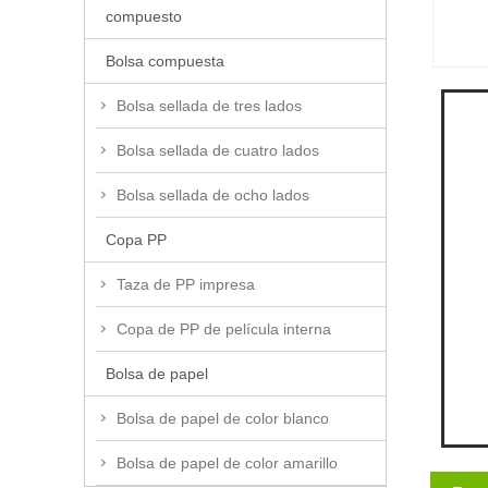
compuesto
Bolsa compuesta
Bolsa sellada de tres lados
Bolsa sellada de cuatro lados
Bolsa sellada de ocho lados
Copa PP
Taza de PP impresa
Copa de PP de película interna
Bolsa de papel
Bolsa de papel de color blanco
Bolsa de papel de color amarillo