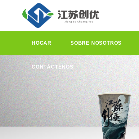
HOGAR
SOBRE NOSOTROS
CONTÁCTENOS