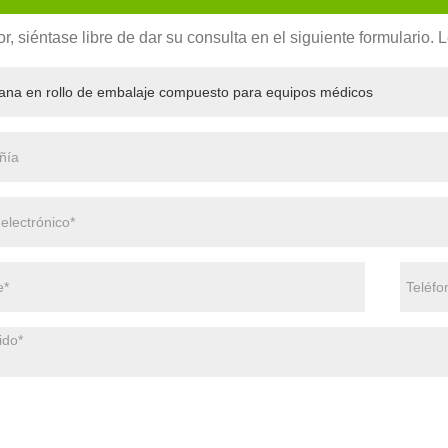
or, siéntase libre de dar su consulta en el siguiente formulario