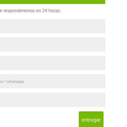
. Le responderemos en 24 horas.
entregar